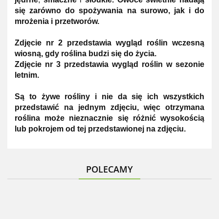
się zarówno do spożywania na surowo, jak i do
mrożenia i przetworów.
Zdjęcie nr 2 przedstawia wygląd roślin wczesną
wiosną, gdy roślina budzi się do życia.
Zdjęcie nr 3 przedstawia wygląd roślin w sezonie
letnim.
Są to żywe rośliny i nie da się ich wszystkich
przedstawić na jednym zdjęciu, więc otrzymana
roślina może nieznacznie się różnić wysokością
lub pokrojem od tej przedstawionej na zdjęciu.
POLECAMY