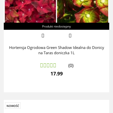
Produkt niedostępny
Hortensja Ogrodowa Green Shadow Idealna do Donicy
na Taras doniczka 1L
(0)
17.99
NOWOŚĆ