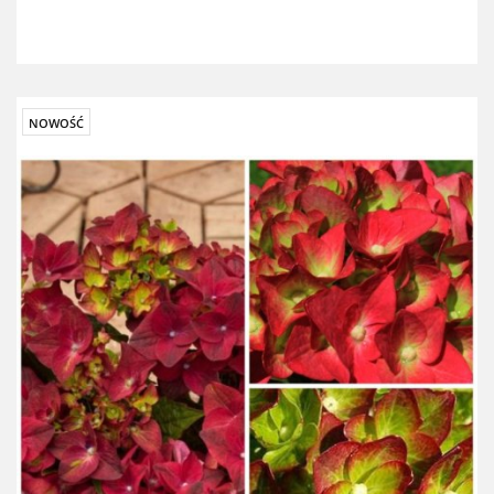
NOWOŚĆ