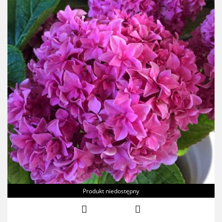
Produkt niedostępny