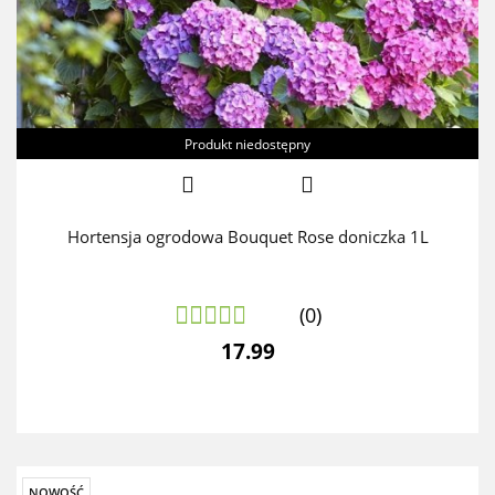
Produkt niedostępny
Hortensja ogrodowa Bouquet Rose doniczka 1L
(0)
17.99
NOWOŚĆ