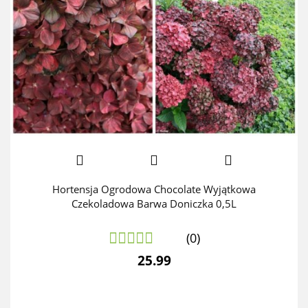
Hortensja Ogrodowa Chocolate Wyjątkowa
Czekoladowa Barwa Doniczka 0,5L
(0)
25.99