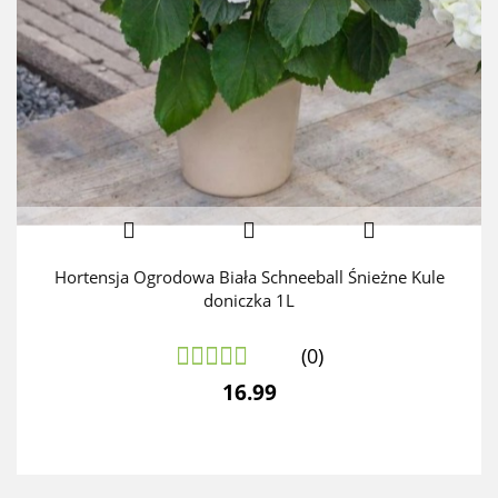
Hortensja Ogrodowa Biała Schneeball Śnieżne Kule
doniczka 1L
(0)
16.99