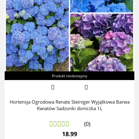
Produkt niedostępny
Hortensja Ogrodowa Renate Steiniger Wyjątkowa Barwa
Kwiatów Sadzonki doniczka 1L
(0)
18.99