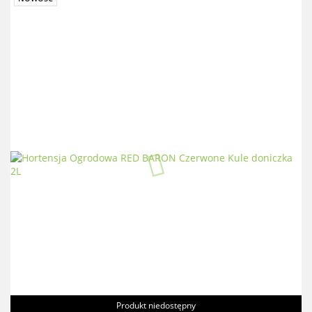
Produkt niedostępny