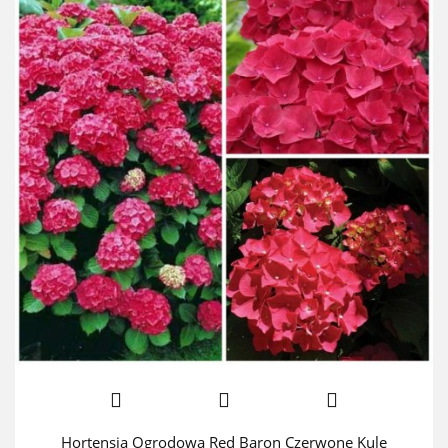
Hortensja Ogrodowa Red Baron Czerwone Kule