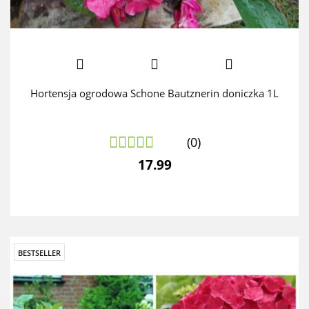
Hortensja ogrodowa Schone Bautznerin doniczka 1L
(0)
17.99
BESTSELLER