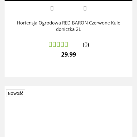
Hortensja Ogrodowa RED BARON Czerwone Kule
doniczka 2L
(0)
29.99
NOWOŚĆ