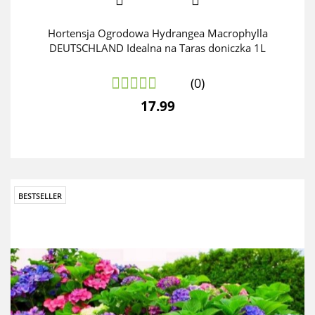
Hortensja Ogrodowa Hydrangea Macrophylla
DEUTSCHLAND Idealna na Taras doniczka 1L
(0)
17.99
BESTSELLER