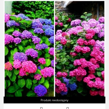
Produkt niedostępny