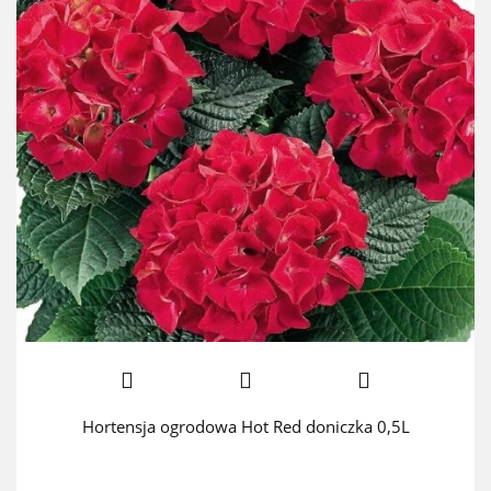
Hortensja ogrodowa Hot Red doniczka 0,5L