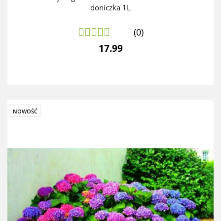
doniczka 1L
(0)
17.99
NOWOŚĆ