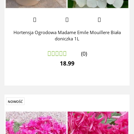
Hortensja Ogrodowa Madame Emile Mouillere Biała
doniczka 1L
(0)
18.99
NOWOŚĆ