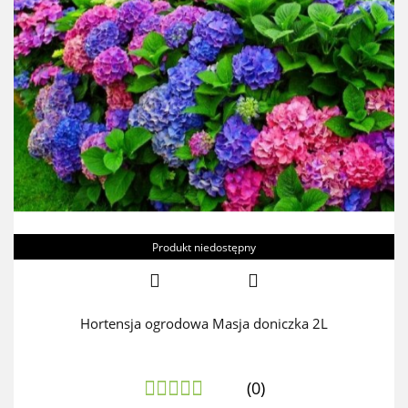
Produkt niedostępny
Hortensja ogrodowa Masja doniczka 2L
(0)