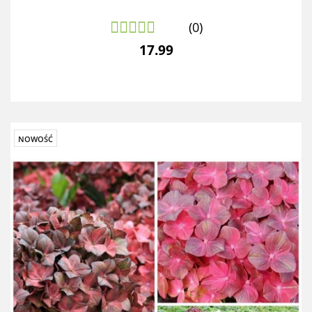
(0)
17.99
NOWOŚĆ