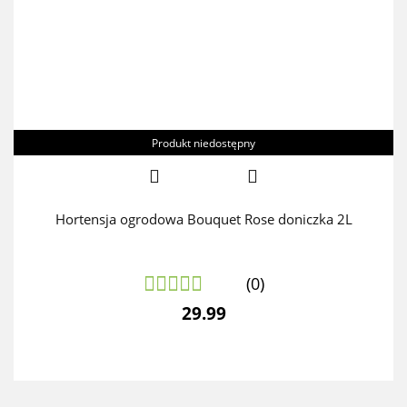
Produkt niedostępny
Hortensja ogrodowa Bouquet Rose doniczka 2L
(0)
29.99