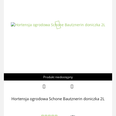
Produkt niedostępny
Hortensja ogrodowa Schone Bautznerin doniczka 2L