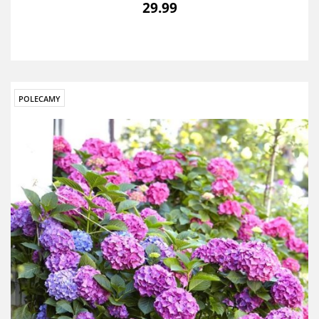
29.99
POLECAMY