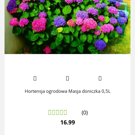
Hortensja ogrodowa Masja doniczka 0,5L
(0)
16.99