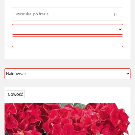
NOWOŚĆ