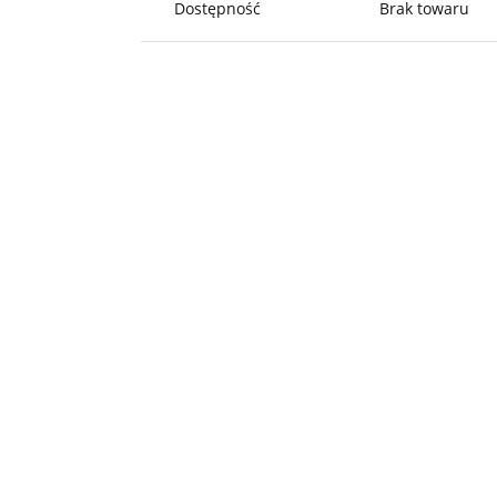
Dostępność
Brak towaru