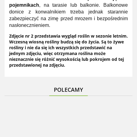
pojemnikach
, na tarasie lub balkonie. Balkonowe
donice z konwalnikiem trzeba jednak starannie
zabezpieczyć na zimę przed mrozem i bezpośrednim
nasłonecznieniem.
Zdjęcie nr 2 przedstawia wygląd roślin w sezonie letnim.
Wczesną wiosną rośliny budzą się do życia. Są to żywe
rośliny i nie da się ich wszystkich przedstawić na
jednym zdjęciu, więc otrzymana roślina może
nieznacznie się różnić wysokością lub pokrojem od tej
przedstawionej na zdjęciu.
POLECAMY