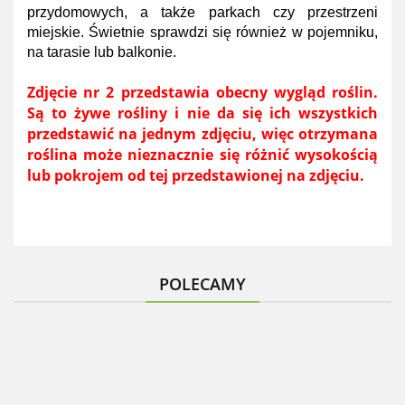
przydomowych, a także parkach czy przestrzeni
miejskie. Świetnie sprawdzi się również w pojemniku,
na tarasie lub balkonie.
Zdjęcie nr 2 przedstawia obecny wygląd roślin.
Są to żywe rośliny i nie da się ich wszystkich
przedstawić na jednym zdjęciu, więc otrzymana
roślina może nieznacznie się różnić wysokością
lub pokrojem od tej przedstawionej na zdjęciu.
POLECAMY