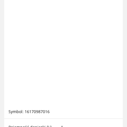
Symbol:
16170987016