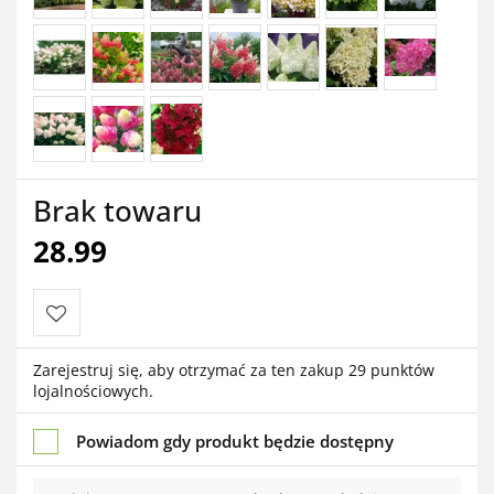
Brak towaru
28.99
Do
Zarejestruj się, aby otrzymać za ten zakup 29 punktów
lojalnościowych.
przechowalni
Powiadom gdy produkt będzie dostępny