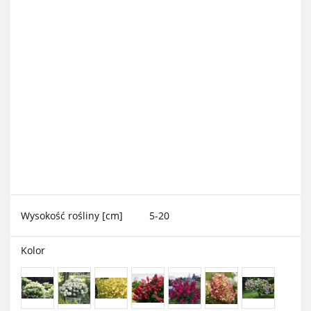
Wysokość rośliny [cm]
5-20
Kolor