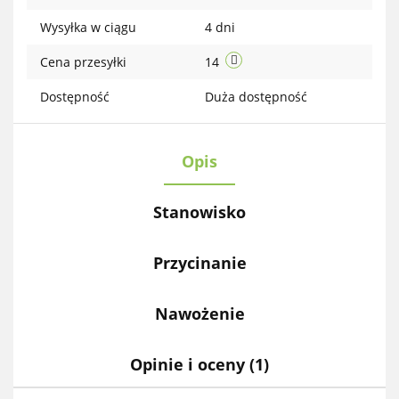
Wysyłka w ciągu
4 dni
Cena przesyłki
14
Dostępność
Duża dostępność
Opis
Stanowisko
Przycinanie
Nawożenie
Opinie i oceny (1)