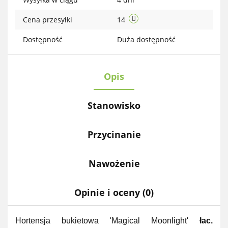
Cena przesyłki
14
Dostępność
Duża dostępność
Opis
Stanowisko
Przycinanie
Nawożenie
Opinie i oceny (0)
Hortensja bukietowa 'Magical Moonlight'
łac.