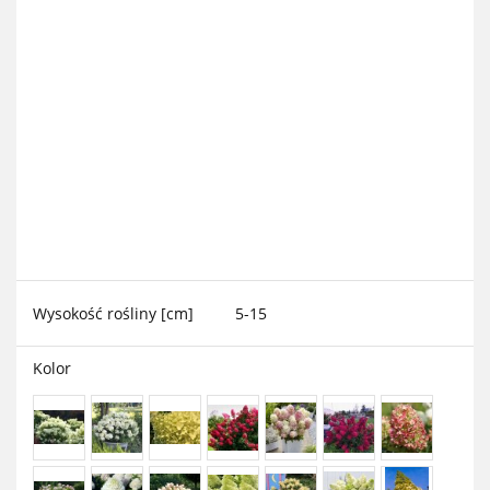
Wysokość rośliny [cm]
5-15
Kolor