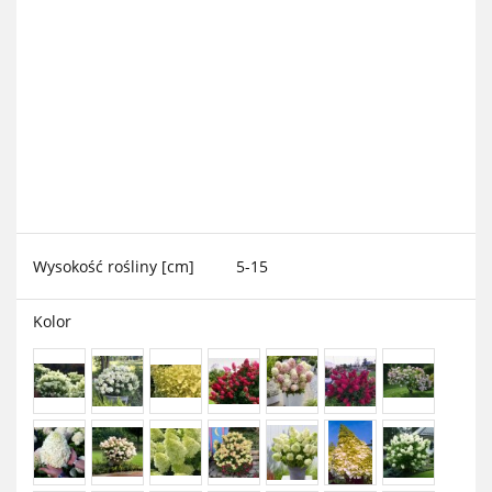
Wysokość rośliny [cm]
5-15
Kolor